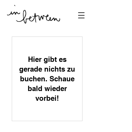
Hier gibt es
gerade nichts zu
buchen. Schaue
bald wieder
vorbei!