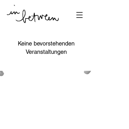
Keine bevorstehenden
Veranstaltungen